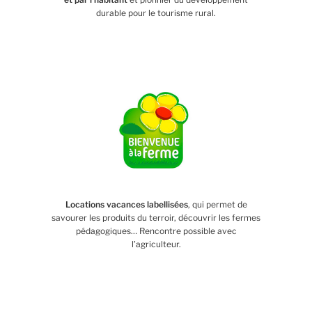
durable pour le tourisme rural.
Locations vacances labellisées
, qui permet de
savourer les produits du terroir, découvrir les fermes
pédagogiques… Rencontre possible avec
l’agriculteur.