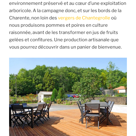
environnement préservé et au cœur d’une exploitation
arboricole. A la campagne donc, et sur les bords de la
Charente, non loin des
vergers de Chantegrolle
où
nous produisons pommes et poires en culture
raisonnée, avant de les transformer en jus de fruits
gelées et confitures. Une production artisanale que
vous pourrez découvrir dans un panier de bienvenue.