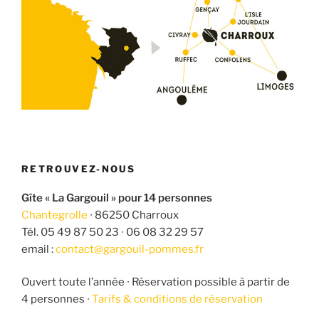
RETROUVEZ-NOUS
Gîte « La Gargouil » pour 14 personnes
Chantegrolle
∙ 86250 Charroux
Tél. 05 49 87 50 23 ∙ 06 08 32 29 57
email :
contact@gargouil-pommes.fr
Ouvert toute l’année ∙ Réservation possible à partir de
4 personnes ∙
Tarifs & conditions de réservation