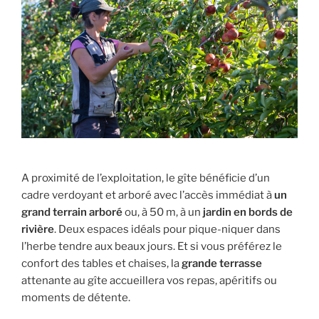
A proximité de l’exploitation, le gîte bénéficie d’un
cadre verdoyant et arboré avec l’accès immédiat à
un
grand terrain arboré
ou, à 50 m, à un
jardin en bords de
rivière
. Deux espaces idéals pour pique-niquer dans
l’herbe tendre aux beaux jours. Et si vous préférez le
confort des tables et chaises, la
grande terrasse
attenante au gîte accueillera vos repas, apéritifs ou
moments de détente.