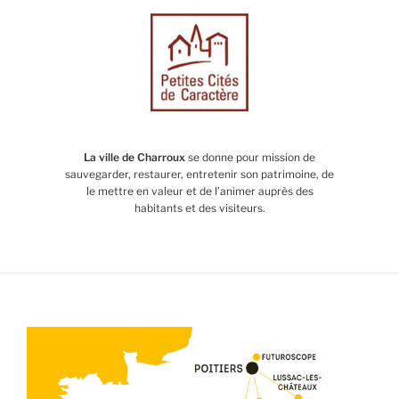
La ville de Charroux
se donne pour mission de
sauvegarder, restaurer, entretenir son patrimoine, de
le mettre en valeur et de l’animer auprès des
habitants et des visiteurs.